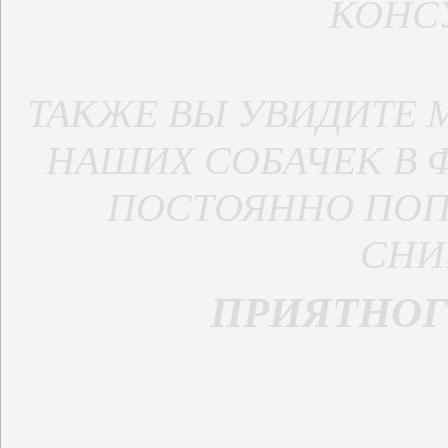
КОНС
ТАКЖЕ ВЫ УВИДИТЕ
НАШИХ СОБАЧЕК В 
ПОСТОЯННО ПО
СНИ
ПРИЯТНОГ